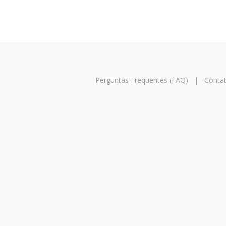
Perguntas Frequentes (FAQ)
|
Conta