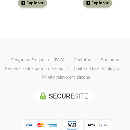
Explorar
Explorar
Perguntas Frequentes (FAQ)
|
Contatos
|
Bordados
Personalizados para Empresas
|
Direito de livre resolução
|
🆕 Alto relevo em silicone